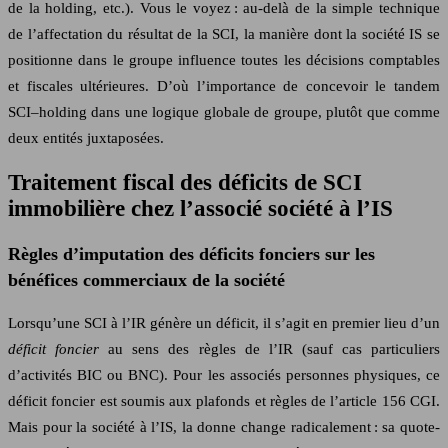
de la holding, etc.). Vous le voyez : au-delà de la simple technique
de l’affectation du résultat de la SCI, la manière dont la société IS se
positionne dans le groupe influence toutes les décisions comptables
et fiscales ultérieures. D’où l’importance de concevoir le tandem
SCI–holding dans une logique globale de groupe, plutôt que comme
deux entités juxtaposées.
Traitement fiscal des déficits de SCI
immobilière chez l’associé société à l’IS
Règles d’imputation des déficits fonciers sur les
bénéfices commerciaux de la société
Lorsqu’une SCI à l’IR génère un déficit, il s’agit en premier lieu d’un
déficit foncier
au sens des règles de l’IR (sauf cas particuliers
d’activités BIC ou BNC). Pour les associés personnes physiques, ce
déficit foncier est soumis aux plafonds et règles de l’article 156 CGI.
Mais pour la société à l’IS, la donne change radicalement : sa quote-