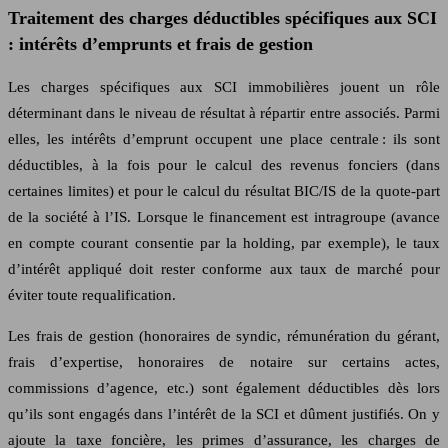
Traitement des charges déductibles spécifiques aux SCI
: intérêts d’emprunts et frais de gestion
Les charges spécifiques aux SCI immobilières jouent un rôle
déterminant dans le niveau de résultat à répartir entre associés. Parmi
elles, les intérêts d’emprunt occupent une place centrale : ils sont
déductibles, à la fois pour le calcul des revenus fonciers (dans
certaines limites) et pour le calcul du résultat BIC/IS de la quote-part
de la société à l’IS. Lorsque le financement est intragroupe (avance
en compte courant consentie par la holding, par exemple), le taux
d’intérêt appliqué doit rester conforme aux taux de marché pour
éviter toute requalification.
Les frais de gestion (honoraires de syndic, rémunération du gérant,
frais d’expertise, honoraires de notaire sur certains actes,
commissions d’agence, etc.) sont également déductibles dès lors
qu’ils sont engagés dans l’intérêt de la SCI et dûment justifiés. On y
ajoute la taxe foncière, les primes d’assurance, les charges de