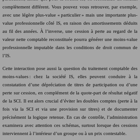
complètement différent. Vous pouvez vous retrouver, par exemple,
avec une légère plus-value « particulier » mais une importante plus-
value professionnelle côté IS, en raison des amortissements déduits
au fil des années. À l’inverse, une cession à perte au regard de la
valeur nette comptable reconstituée pourra générer une moins-value
professionnelle imputable dans les conditions de droit commun de
l’IS.
Cette interaction pose aussi la question du traitement comptable des
moins-values : chez la société IS, elles peuvent conduire à la
constatation d’une dépréciation de titres de participation ou d’une
perte sur cession, en complément de la quote-part de résultat négatif
de la SCI. Il est alors crucial d’éviter les doubles comptes (perte à la
fois via la SCI et via une provision sur titres) et de documenter
précisément la logique retenue. En cas de contrôle, l’administration
examinera avec attention ces schémas, surtout lorsque des cessions
interviennent à l’intérieur d’un groupe ou à un prix contestable.