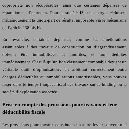
copropriété non récupérables, ainsi que certaines dépenses de
réparation et d’entretien. Pour la société IS, ces charges réduisent
mécaniquement la quote-part de résultat imposable via le mécanisme
de l’article 238 bis K.
En revanche, certaines dépenses, comme les améliorations
assimilables à des travaux de construction ou d’agrandissement,
doivent être immobilisées et amorties, et non déduites
immédiatement. C’est là qu’un bon classement comptable devient un
véritable outil d’optimisation : en arbitrant correctement entre
charges déductibles et immobilisations amortissables, vous pouvez
lisser dans le temps l’impact fiscal des travaux sur la holding ou la
société d’exploitation associée.
Prise en compte des provisions pour travaux et leur
déductibilité fiscale
Les provisions pour travaux constituent un autre levier souvent mal