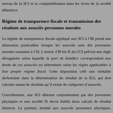
niveau de la SCI et sa comptabilisation dans les livres de la société
détentrice.
Régime de transparence fiscale et transmission des
résultats aux associés personnes morales
Le régime de transparence fiscale appliqué aux SCI à l’IR prend une
dimension particulière lorsque les associés sont des personnes
morales soumises à l’IS. L’article 238 bis K du CGI prévoit une règle
dérogatoire selon laquelle
la part de bénéfice correspondant aux
droits de ces associés est déterminée selon les règles applicables à
leur propre régime fiscal
. Cette disposition créé une véritable
dichotomie dans la détermination du résultat de la SCI, qui doit
calculer autant de résultats qu’il existe de catégories d’associés.
Concrètement, une SCI détenue conjointement par des personnes
physiques et une société IS devra établir deux calculs de résultat
distincts. Le premier, destiné aux associés personnes physiques,