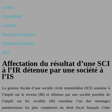
Gestion
Comptabilité
Logiciels
Ressources humaines
Création d’entreprise
Blog
Affectation du résultat d’une SCI
à l’IR détenue par une société à
l’IS
La gestion fiscale d’une société civile immobilière (SCI) soumise à
l’impôt sur le revenu (IR) et détenue par une société passible de
l’impôt sur les sociétés (IS) constitue l’un des montages
patrimoniaux les plus complexes du droit fiscal français. Cette