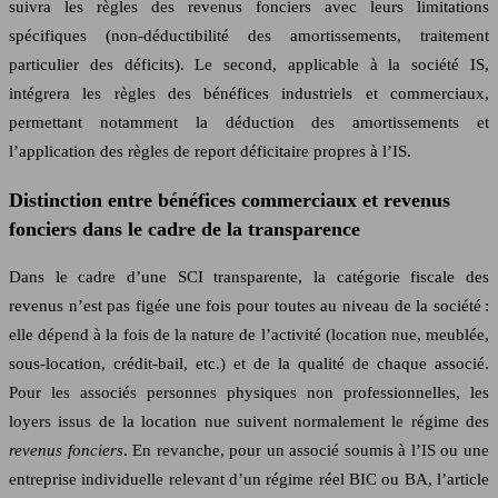
suivra les règles des revenus fonciers avec leurs limitations
spécifiques (non-déductibilité des amortissements, traitement
particulier des déficits). Le second, applicable à la société IS,
intégrera les règles des bénéfices industriels et commerciaux,
permettant notamment la déduction des amortissements et
l’application des règles de report déficitaire propres à l’IS.
Distinction entre bénéfices commerciaux et revenus
fonciers dans le cadre de la transparence
Dans le cadre d’une SCI transparente, la catégorie fiscale des
revenus n’est pas figée une fois pour toutes au niveau de la société :
elle dépend à la fois de la nature de l’activité (location nue, meublée,
sous-location, crédit-bail, etc.) et de la qualité de chaque associé.
Pour les associés personnes physiques non professionnelles, les
loyers issus de la location nue suivent normalement le régime des
revenus fonciers
. En revanche, pour un associé soumis à l’IS ou une
entreprise individuelle relevant d’un régime réel BIC ou BA, l’article