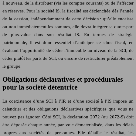
à nouveau, de la distribuer (via les comptes courants) ou de l’affecter
en réserves. Pour la société IS, la fiscalité est déclenchée dès l’année
de la cession, indépendamment de cette décision : qu’elle encaisse
ou non immédiatement les sommes, elle devra intégrer sa quote-part
de plus-value dans son résultat IS. En termes de stratégie
patrimoniale, il est donc essentiel d’anticiper ce choc fiscal, en
évaluant l’opportunité de céder l’immeuble au niveau de la SCI, de
céder plutôt les parts de SCI, ou encore de restructurer préalablement
le groupe.
Obligations déclaratives et procédurales
pour la société détentrice
La coexistence d’une SCI à l’IR et d’une société à l’IS impose un
calendrier et des obligations déclaratives spécifiques que vous ne
pouvez pas ignorer. Côté SCI, la déclaration 2072 (ou 2072-S) doit
être déposée chaque année, par voie dématérialisée, dans les délais
propres aux sociétés de personnes. Elle détaille le résultat, les