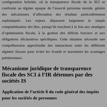
configuration hybride, où la transparence fiscale de la SCI se
confronte au régime opaque de l’associé personne morale, génère
des mécanismes d’affectation des résultats particulièrement
sophistiqués. Les enjeux dépassent largement la simple
comptabilisation des flux, puisqu’ils touchent à la fois aux stratégies
d’optimisation fiscale, à la gestion des déficits fonciers et aux
obligations déclaratives spécifiques. Cette situation nécessite une
compréhension approfondie des interactions entre les différents
régimes fiscaux pour éviter les écueils et maximiser les avantages
patrimoniaux.
Mécanisme juridique de transparence
fiscale des SCI à l’IR détenues par des
sociétés IS
Application de l’article 8 du code général des impôts
pour les sociétés de personnes