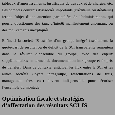
tableaux d’amortissements, justificatifs de travaux et de charges, etc.
Les comptes courants d’associés importants (créditeurs ou débiteurs)
feront l’objet d’une attention particulière de l’administration, qui
pourra questionner des taux d’intérêt manifestement anormaux ou
des mouvements inexpliqués.
Enfin, si la société IS est tête d’un groupe intégré fiscalement, la
quote-part de résultat ou de déficit de la SCI transparente remontera
dans le résultat d’ensemble du groupe, avec des enjeux
supplémentaires en termes de documentation intragroupe et de prix
de transfert. Dans ce contexte, anticiper les flux entre la SCI et les
autres sociétés (loyers intragroupe, refacturations de frais,
management fees, etc.) devient indispensable pour sécuriser
l’ensemble du montage.
Optimisation fiscale et stratégies
d’affectation des résultats SCI-IS