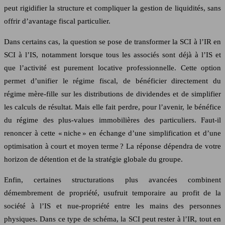
peut rigidifier la structure et compliquer la gestion de liquidités, sans
offrir d’avantage fiscal particulier.
Dans certains cas, la question se pose de transformer la SCI à l’IR en
SCI à l’IS, notamment lorsque tous les associés sont déjà à l’IS et
que l’activité est purement locative professionnelle. Cette option
permet d’unifier le régime fiscal, de bénéficier directement du
régime mère-fille sur les distributions de dividendes et de simplifier
les calculs de résultat. Mais elle fait perdre, pour l’avenir, le bénéfice
du régime des plus-values immobilières des particuliers. Faut-il
renoncer à cette « niche » en échange d’une simplification et d’une
optimisation à court et moyen terme ? La réponse dépendra de votre
horizon de détention et de la stratégie globale du groupe.
Enfin, certaines structurations plus avancées combinent
démembrement de propriété, usufruit temporaire au profit de la
société à l’IS et nue-propriété entre les mains des personnes
physiques. Dans ce type de schéma, la SCI peut rester à l’IR, tout en