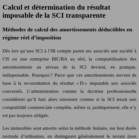
Calcul et détermination du résultat
imposable de la SCI transparente
Méthodes de calcul des amortissements déductibles en
régime réel d’imposition
Dès lors qu’une SCI à l’IR compte parmi ses associés une société à
l’IS ou une entreprise BIC/BA au réel, la comptabilisation des
amortissements au niveau de la SCI devient, en pratique,
indispensable. Pourquoi ? Parce que ces amortissements servent de
base à la reconstitution du résultat « IS » imputable aux associés
concernés. L’administration comme la doctrine professionnelle
considèrent qu’il faut alors raisonner comme si la SCI tenait une
comptabilité commerciale complète, même si, juridiquement, elle n’y
est pas toujours obligée.
Les immeubles sont amortis selon la méthode linéaire, sur leur durée
normale d’utilisation, en distinguant généralement le terrain (non