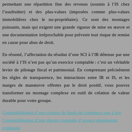
permettant une répartition fine des revenus (soumis à l’IS chez
l’usufruitier) et des plus-values (imposées comme plus-values
immobilières chez le nu-propriétaire). Ce sont des montages
puissants, mais qui exigent une grande rigueur de mise en œuvre et
une documentation irréprochable pour prévenir tout risque de remise
en cause pour abus de droit.
En résumé, l’affectation du résultat d’une SCI à l’IR détenue par une
société à l’IS n’est pas qu’un exercice comptable : c’est un véritable
levier de pilotage fiscal et patrimonial. En comprenant précisément
les règles de transparence, les interactions entre IR et IS, et les
marges de manœuvre offertes par le droit positif, vous pouvez
transformer un montage complexe en outil de création de valeur
durable pour votre groupe.
Comptabilisation d’une cession de fonds de commerce pas à pas
Comptabilisation d’une charge constatée d’avance simplement
expliquée