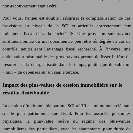
non-recouvrement était avéré.
Pour vous, l’enjeu est double : sécuriser la comptabilisation de ces
provisions au niveau de la SCI et articuler correctement leur
traitement fiscal chez la société IS. Une provision sur travaux
surdimensionnée ou mal documentée peut être réintégrée en cas de
contrôle, neutralisant l’avantage fiscal recherché. À l’inverse, une
anticipation raisonnable des gros travaux permet de lisser l’effort de
trésorerie et la charge fiscale dans le temps, plutôt que de subir un
« mur » de dépenses sur un seul exercice.
Impact des plus-values de cession immobilière sur le
résultat distribuable
La cession d’un immeuble par une SCI à l’IR est un moment clé, tant
sur le plan patrimonial que fiscal. Pour les associés personnes
physiques, la plus-value relève du régime des plus-values
immobilières des particuliers, avec les abattements pour durée de