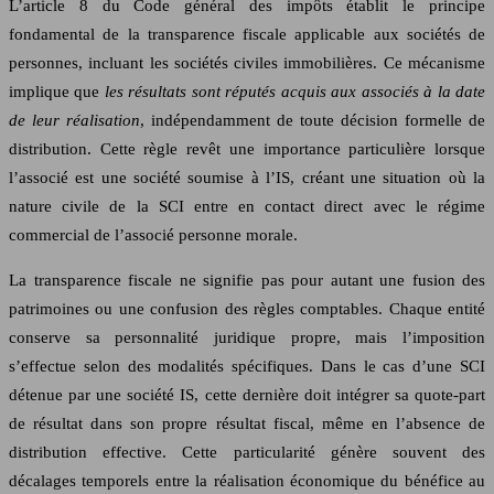
L’article 8 du Code général des impôts établit le principe
fondamental de la transparence fiscale applicable aux sociétés de
personnes, incluant les sociétés civiles immobilières. Ce mécanisme
implique que
les résultats sont réputés acquis aux associés à la date
de leur réalisation
, indépendamment de toute décision formelle de
distribution. Cette règle revêt une importance particulière lorsque
l’associé est une société soumise à l’IS, créant une situation où la
nature civile de la SCI entre en contact direct avec le régime
commercial de l’associé personne morale.
La transparence fiscale ne signifie pas pour autant une fusion des
patrimoines ou une confusion des règles comptables. Chaque entité
conserve sa personnalité juridique propre, mais l’imposition
s’effectue selon des modalités spécifiques. Dans le cas d’une SCI
détenue par une société IS, cette dernière doit intégrer sa quote-part
de résultat dans son propre résultat fiscal, même en l’absence de
distribution effective. Cette particularité génère souvent des
décalages temporels entre la réalisation économique du bénéfice au