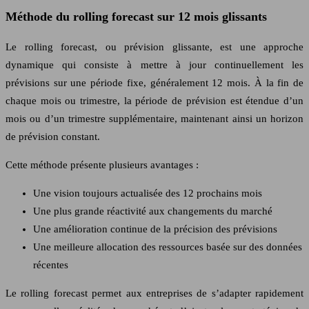
Méthode du rolling forecast sur 12 mois glissants
Le rolling forecast, ou prévision glissante, est une approche
dynamique qui consiste à mettre à jour continuellement les
prévisions sur une période fixe, généralement 12 mois. À la fin de
chaque mois ou trimestre, la période de prévision est étendue d’un
mois ou d’un trimestre supplémentaire, maintenant ainsi un horizon
de prévision constant.
Cette méthode présente plusieurs avantages :
Une vision toujours actualisée des 12 prochains mois
Une plus grande réactivité aux changements du marché
Une amélioration continue de la précision des prévisions
Une meilleure allocation des ressources basée sur des données
récentes
Le rolling forecast permet aux entreprises de s’adapter rapidement