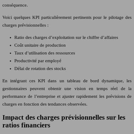
conséquence.
Voici quelques KPI particulièrement pertinents pour le pilotage des
charges prévisionnelles :
Ratio des charges d’exploitation sur le chiffre d’affaires
Coût unitaire de production
Taux d’utilisation des ressources
Productivité par employé
Délai de rotation des stocks
En intégrant ces KPI dans un tableau de bord dynamique, les
gestionnaires peuvent obtenir une vision en temps réel de la
performance de l’entreprise et ajuster rapidement les prévisions de
charges en fonction des tendances observées.
Impact des charges prévisionnelles sur les
ratios financiers