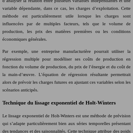
d’analyser la relation entre plusieurs variables indépendantes et une
variable dépendante, dans ce cas, les charges d’exploitation. Cette
méthode est particulièrement utile lorsque les charges sont
influencées par de multiples facteurs, tels que le volume de
production, les prix des matières premières ou les conditions
économiques générales.
Par exemple, une entreprise manufacturière pourrait utiliser la
régression multiple pour modéliser ses coûts de production en
fonction du volume de production, du prix de l’énergie et du coût de
la main-d’œuvre. L’équation de régression résultante permettrait
alors de prévoir les charges futures en ajustant ces variables selon les
scénarios anticipés.
Technique du lissage exponentiel de Holt-Winters
Le lissage exponentiel de Holt-Winters est une méthode de prévision
qui s’adapte particulièrement bien aux séries temporelles présentant
des tendances et des saisonnalités. Cette technique attribue des poids