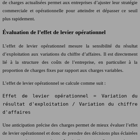
de charges actualisées permet aux entreprises d’ajuster leur stratégie
commerciale et opérationnelle pour atteindre et dépasser ce seuil
plus rapidement.
Évaluation de l’effet de levier opérationnel
L’effet de levier opérationnel mesure la sensibilité du résultat
d’exploitation aux variations du chiffre d’affaires. Il est directement
lié à la structure des coûts de l’entreprise, en particulier à la
proportion de charges fixes par rapport aux charges variables.
L’effet de levier opérationnel se calcule comme suit :
Effet de levier opérationnel = Variation du
résultat d'exploitation / Variation du chiffre
d'affaires
Une anticipation précise des charges permet de mieux évaluer l’effet
de levier opérationnel et donc de prendre des décisions plus éclairées