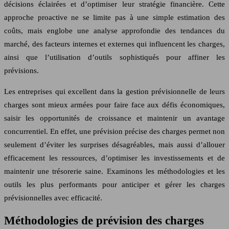
décisions éclairées et d’optimiser leur stratégie financière. Cette
approche proactive ne se limite pas à une simple estimation des
coûts, mais englobe une analyse approfondie des tendances du
marché, des facteurs internes et externes qui influencent les charges,
ainsi que l’utilisation d’outils sophistiqués pour affiner les
prévisions.
Les entreprises qui excellent dans la gestion prévisionnelle de leurs
charges sont mieux armées pour faire face aux défis économiques,
saisir les opportunités de croissance et maintenir un avantage
concurrentiel. En effet, une prévision précise des charges permet non
seulement d’éviter les surprises désagréables, mais aussi d’allouer
efficacement les ressources, d’optimiser les investissements et de
maintenir une trésorerie saine. Examinons les méthodologies et les
outils les plus performants pour anticiper et gérer les charges
prévisionnelles avec efficacité.
Méthodologies de prévision des charges