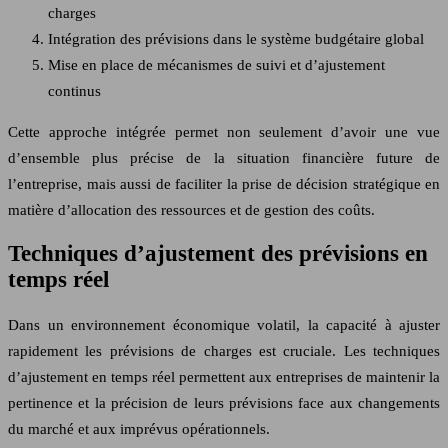
charges
Intégration des prévisions dans le système budgétaire global
Mise en place de mécanismes de suivi et d’ajustement
continus
Cette approche intégrée permet non seulement d’avoir une vue
d’ensemble plus précise de la situation financière future de
l’entreprise, mais aussi de faciliter la prise de décision stratégique en
matière d’allocation des ressources et de gestion des coûts.
Techniques d’ajustement des prévisions en
temps réel
Dans un environnement économique volatil, la capacité à ajuster
rapidement les prévisions de charges est cruciale. Les techniques
d’ajustement en temps réel permettent aux entreprises de maintenir la
pertinence et la précision de leurs prévisions face aux changements
du marché et aux imprévus opérationnels.