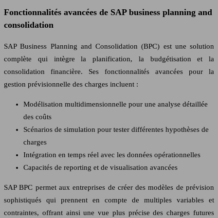
Fonctionnalités avancées de SAP business planning and
consolidation
SAP Business Planning and Consolidation (BPC) est une solution
complète qui intègre la planification, la budgétisation et la
consolidation financière. Ses fonctionnalités avancées pour la
gestion prévisionnelle des charges incluent :
Modélisation multidimensionnelle pour une analyse détaillée
des coûts
Scénarios de simulation pour tester différentes hypothèses de
charges
Intégration en temps réel avec les données opérationnelles
Capacités de reporting et de visualisation avancées
SAP BPC permet aux entreprises de créer des modèles de prévision
sophistiqués qui prennent en compte de multiples variables et
contraintes, offrant ainsi une vue plus précise des charges futures