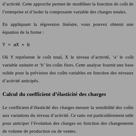
d’activité. Cette approche permet de modéliser la fonction de coût de
l’entreprise et d’isoler la composante variable des charges totales.
En appliquant la régression linéaire, vous pouvez obtenir une
équation de la forme :
Y = aX + b
Où Y représente le coût total, X le niveau d’activité, ‘a’ le coût
variable unitaire et ‘b’ les coûts fixes. Cette analyse fournit une base
solide pour la prévision des coûts variables en fonction des niveaux
d’activité anticipés.
Calcul du coefficient d’élasticité des charges
Le coefficient d’élasticité des charges mesure la sensibilité des coûts
aux variations du niveau d’activité. Ce ratio est particulièrement utile
pour anticiper l’évolution des charges en fonction des changements
de volume de production ou de ventes.