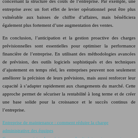
concernant la structure des coûts de l’entreprise. Par exemple, une
entreprise avec un fort effet de levier opérationnel peut être plus
vulnérable aux baisses de chiffre d’affaires, mais bénéficiera
également plus fortement d’une augmentation des ventes.
En conclusion, l’anticipation et la gestion proactive des charges
prévisionnelles sont essentielles pour optimiser la performance
financière de l’entreprise. En utilisant des méthodologies avancées
de prévision, des outils logiciels sophistiqués et des techniques
d’ajustement en temps réel, les entreprises peuvent non seulement
améliorer la précision de leurs prévisions, mais aussi renforcer leur
capacité à s’adapter rapidement aux changements du marché. Cette
approche permet de sécuriser la rentabilité à long terme et de créer
une base solide pour la croissance et le succès continus de
l’entreprise.
Entreprise de maintenance : comment réduire la charge
administrative des équipes