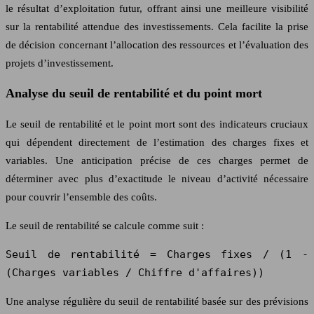
le résultat d’exploitation futur, offrant ainsi une meilleure visibilité
sur la rentabilité attendue des investissements. Cela facilite la prise
de décision concernant l’allocation des ressources et l’évaluation des
projets d’investissement.
Analyse du seuil de rentabilité et du point mort
Le seuil de rentabilité et le point mort sont des indicateurs cruciaux
qui dépendent directement de l’estimation des charges fixes et
variables. Une anticipation précise de ces charges permet de
déterminer avec plus d’exactitude le niveau d’activité nécessaire
pour couvrir l’ensemble des coûts.
Le seuil de rentabilité se calcule comme suit :
Seuil de rentabilité = Charges fixes / (1 -
(Charges variables / Chiffre d'affaires))
Une analyse régulière du seuil de rentabilité basée sur des prévisions