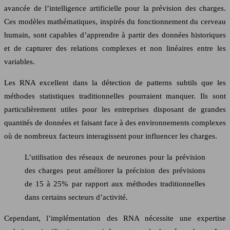
avancée de l’intelligence artificielle pour la prévision des charges.
Ces modèles mathématiques, inspirés du fonctionnement du cerveau
humain, sont capables d’apprendre à partir des données historiques
et de capturer des relations complexes et non linéaires entre les
variables.
Les RNA excellent dans la détection de patterns subtils que les
méthodes statistiques traditionnelles pourraient manquer. Ils sont
particulièrement utiles pour les entreprises disposant de grandes
quantités de données et faisant face à des environnements complexes
où de nombreux facteurs interagissent pour influencer les charges.
L’utilisation des réseaux de neurones pour la prévision
des charges peut améliorer la précision des prévisions
de 15 à 25% par rapport aux méthodes traditionnelles
dans certains secteurs d’activité.
Cependant, l’implémentation des RNA nécessite une expertise