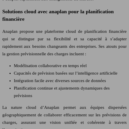
Solutions cloud avec anaplan pour la planification
financière
Anaplan propose une plateforme cloud de planification financière
qui se distingue par sa flexibilité et sa capacité à s’adapter
rapidement aux besoins changeants des entreprises. Ses atouts pour
la gestion prévisionnelle des charges incluent :
Modélisation collaborative en temps réel
Capacités de prévision basées sur l’intelligence artificielle
Intégration facile avec diverses sources de données
Planification continue et ajustements dynamiques des
prévisions
La nature cloud d’Anaplan permet aux équipes dispersées
géographiquement de collaborer efficacement sur les prévisions de
charges, assurant une vision unifiée et cohérente à travers