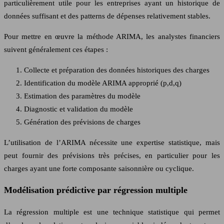
particulièrement utile pour les entreprises ayant un historique de
données suffisant et des patterns de dépenses relativement stables.
Pour mettre en œuvre la méthode ARIMA, les analystes financiers
suivent généralement ces étapes :
Collecte et préparation des données historiques des charges
Identification du modèle ARIMA approprié (p,d,q)
Estimation des paramètres du modèle
Diagnostic et validation du modèle
Génération des prévisions de charges
L’utilisation de l’ARIMA nécessite une expertise statistique, mais
peut fournir des prévisions très précises, en particulier pour les
charges ayant une forte composante saisonnière ou cyclique.
Modélisation prédictive par régression multiple
La régression multiple est une technique statistique qui permet