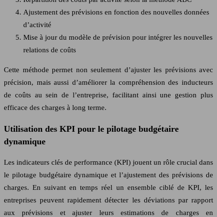
Ajustement des prévisions en fonction des nouvelles données
d’activité
Mise à jour du modèle de prévision pour intégrer les nouvelles
relations de coûts
Cette méthode permet non seulement d’ajuster les prévisions avec
précision, mais aussi d’améliorer la compréhension des inducteurs
de coûts au sein de l’entreprise, facilitant ainsi une gestion plus
efficace des charges à long terme.
Utilisation des KPI pour le pilotage budgétaire
dynamique
Les indicateurs clés de performance (KPI) jouent un rôle crucial dans
le pilotage budgétaire dynamique et l’ajustement des prévisions de
charges. En suivant en temps réel un ensemble ciblé de KPI, les
entreprises peuvent rapidement détecter les déviations par rapport
aux prévisions et ajuster leurs estimations de charges en