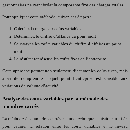
gestionnaires peuvent isoler la composante fixe des charges totales.
Pour appliquer cette méthode, suivez ces étapes :
Calculez la marge sur coûts variables
Déterminez le chiffre d’affaires au point mort
Soustrayez les coûts variables du chiffre d’affaires au point
mort
Le résultat représente les coûts fixes de l’entreprise
Cette approche permet non seulement d’estimer les coûts fixes, mais
aussi de comprendre à quel point l’entreprise est sensible aux
variations de volume d’activité.
Analyse des coûts variables par la méthode des
moindres carrés
La méthode des moindres carrés est une technique statistique utilisée
pour estimer la relation entre les coûts variables et le niveau