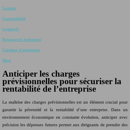
Gestion
Comptabilité
Logiciels
Ressources humaines
Création d’entreprise
Blog
Anticiper les charges
prévisionnelles pour sécuriser la
rentabilité de l’entreprise
La maîtrise des charges prévisionnelles est un élément crucial pour
garantir la pérennité et la rentabilité d’une entreprise. Dans un
environnement économique en constante évolution, anticiper avec
précision les dépenses futures permet aux dirigeants de prendre des