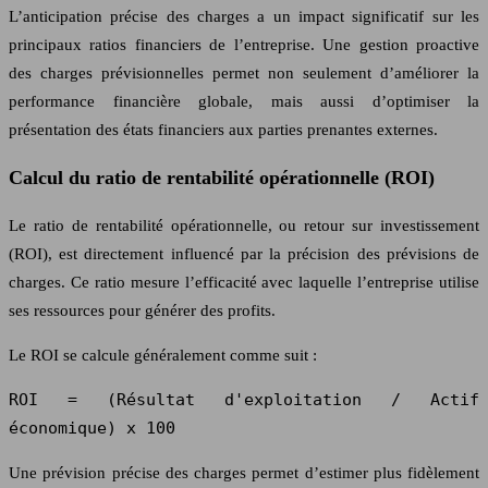
L’anticipation précise des charges a un impact significatif sur les
principaux ratios financiers de l’entreprise. Une gestion proactive
des charges prévisionnelles permet non seulement d’améliorer la
performance financière globale, mais aussi d’optimiser la
présentation des états financiers aux parties prenantes externes.
Calcul du ratio de rentabilité opérationnelle (ROI)
Le ratio de rentabilité opérationnelle, ou retour sur investissement
(ROI), est directement influencé par la précision des prévisions de
charges. Ce ratio mesure l’efficacité avec laquelle l’entreprise utilise
ses ressources pour générer des profits.
Le ROI se calcule généralement comme suit :
ROI = (Résultat d'exploitation / Actif
économique) x 100
Une prévision précise des charges permet d’estimer plus fidèlement