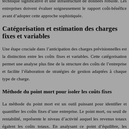
technique significative et une infrastructure de données robuste. Les
entreprises doivent évaluer soigneusement le rapport coût-bénéfice
avant d’adopter cette approche sophistiquée.
Catégorisation et estimation des charges
fixes et variables
Une étape cruciale dans l’anticipation des charges prévisionnelles est
la distinction entre les coûts fixes et variables. Cette catégorisation
permet une analyse plus fine de la structure des coûts de l’entreprise
et facilite l’élaboration de stratégies de gestion adaptées à chaque
type de charge.
Méthode du point mort pour isoler les coûts fixes
La méthode du point mort est un outil puissant pour identifier et
quantifier les coûts fixes d’une entreprise. Le point mort, ou seuil de
rentabilité, représente le niveau d’activité auquel les revenus totaux
égalent les coûts totaux. En analysant ce point d’équilibre, les