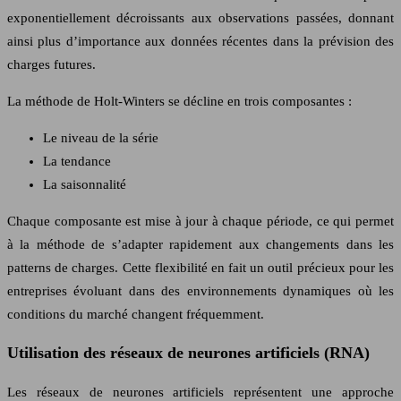
exponentiellement décroissants aux observations passées, donnant
ainsi plus d’importance aux données récentes dans la prévision des
charges futures.
La méthode de Holt-Winters se décline en trois composantes :
Le niveau de la série
La tendance
La saisonnalité
Chaque composante est mise à jour à chaque période, ce qui permet
à la méthode de s’adapter rapidement aux changements dans les
patterns de charges. Cette flexibilité en fait un outil précieux pour les
entreprises évoluant dans des environnements dynamiques où les
conditions du marché changent fréquemment.
Utilisation des réseaux de neurones artificiels (RNA)
Les réseaux de neurones artificiels représentent une approche