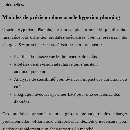
potentielles.
Modules de prévision dans oracle hyperion planning
Oracle Hyperion Planning est une plateforme de planification
financière qui offre des modules spécialisés pour la prévision des
charges. Ses principales caractéristiques comprennent :
Planification basée sur les inducteurs de coûts
Modèles de prévision adaptative qui s’ajustent
automatiquement
Analyses de sensibilité pour évaluer l’impact des variations de
coûts
Intégration avec les systèmes ERP pour une cohérence des
données
Ces modules permettent une gestion granulaire des charges
prévisionnelles, offrant aux entreprises la flexibilité nécessaire pour
s’adapter rapidement aux changements du marché.