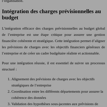
l’organisation.
Intégration des charges prévisionnelles au
budget
L’intégration efficace des charges prévisionnelles au budget global
de l’entreprise est une étape critique pour assurer une gestion
financière cohérente et stratégique. Cette intégration permet d’aligner
les prévisions de charges avec les objectifs financiers généraux de
l’entreprise et de créer un cadre budgétaire réaliste et actionnable.
Pour une intégration réussie, il est essentiel de suivre un processus
structuré :
Alignement des prévisions de charges avec les objectifs
stratégiques de l’entreprise
Coordination entre les différents départements pour assurer la
cohérence des données
Validation des hypothèses sous-jacentes aux prévisions de