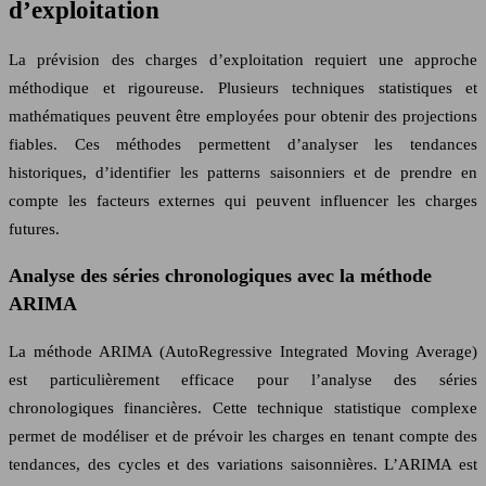
d’exploitation
La prévision des charges d’exploitation requiert une approche
méthodique et rigoureuse. Plusieurs techniques statistiques et
mathématiques peuvent être employées pour obtenir des projections
fiables. Ces méthodes permettent d’analyser les tendances
historiques, d’identifier les patterns saisonniers et de prendre en
compte les facteurs externes qui peuvent influencer les charges
futures.
Analyse des séries chronologiques avec la méthode
ARIMA
La méthode ARIMA (AutoRegressive Integrated Moving Average)
est particulièrement efficace pour l’analyse des séries
chronologiques financières. Cette technique statistique complexe
permet de modéliser et de prévoir les charges en tenant compte des
tendances, des cycles et des variations saisonnières. L’ARIMA est