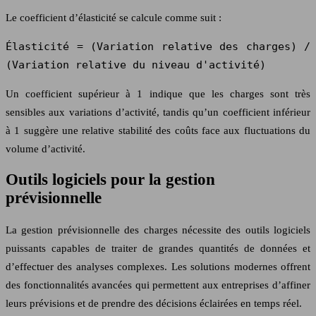
Le coefficient d’élasticité se calcule comme suit :
Élasticité = (Variation relative des charges) /
(Variation relative du niveau d'activité)
Un coefficient supérieur à 1 indique que les charges sont très
sensibles aux variations d’activité, tandis qu’un coefficient inférieur
à 1 suggère une relative stabilité des coûts face aux fluctuations du
volume d’activité.
Outils logiciels pour la gestion
prévisionnelle
La gestion prévisionnelle des charges nécessite des outils logiciels
puissants capables de traiter de grandes quantités de données et
d’effectuer des analyses complexes. Les solutions modernes offrent
des fonctionnalités avancées qui permettent aux entreprises d’affiner
leurs prévisions et de prendre des décisions éclairées en temps réel.