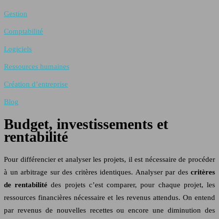
Gestion
Comptabilité
Logiciels
Ressources humaines
Création d’entreprise
Blog
Budget, investissements et
rentabilité
Pour différencier et analyser les projets, il est nécessaire de procéder
à un arbitrage sur des critères identiques. Analyser par des
critères
de rentabilité
des projets c’est comparer, pour chaque projet, les
ressources financières nécessaire et les revenus attendus. On entend
par revenus de nouvelles recettes ou encore une diminution des