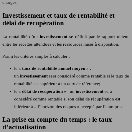
charges.
Investissement et taux de rentabilité et
délai de récupération
La rentabilité d’un
investissement
se définit par le rapport obtenu
entre les recettes attendues et les ressources mises à disposition.
Parmi les critères simples à calculer :
le «
taux de rentabilité annuel moyen
» :
un
investissement
sera considéré comme rentable si le taux de
rentabilité est supérieur à un taux de référence;
le «
délai de récupération
» : un
investissement
sera
considéré comme rentable si son délai de récupération est
inférieur à « l’horizon des risques » accepté par l’entreprise.
La prise en compte du temps : le taux
d’actualisation