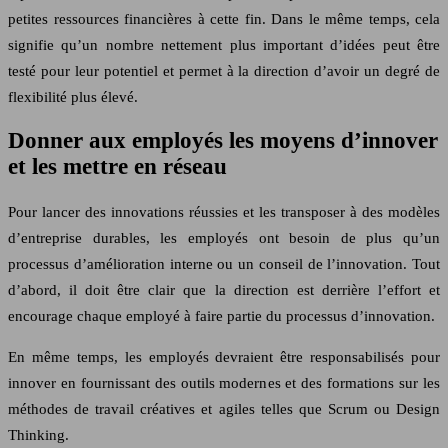
petites ressources financières à cette fin. Dans le même temps, cela
signifie qu’un nombre nettement plus important d’idées peut être
testé pour leur potentiel et permet à la direction d’avoir un degré de
flexibilité plus élevé.
Donner aux employés les moyens d’innover
et les mettre en réseau
Pour lancer des innovations réussies et les transposer à des modèles
d’entreprise durables, les employés ont besoin de plus qu’un
processus d’amélioration interne ou un conseil de l’innovation. Tout
d’abord, il doit être clair que la direction est derrière l’effort et
encourage chaque employé à faire partie du processus d’innovation.
En même temps, les employés devraient être responsabilisés pour
innover en fournissant des outils modernes et des formations sur les
méthodes de travail créatives et agiles telles que Scrum ou Design
Thinking.