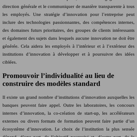
direction générale et le communiquer de manière transparente à tous
les employés. Une stratégie d’innovation pour l’entreprise peut
inclure des technologies passionnantes, des compétences internes,
des domaines futurs prioritaires, des groupes de clients intéressants
et également des sujets dans lesquels aucune innovation ne doit être
générée. Cela aidera les employés à l’intérieur et à l’extérieur des
institutions d’innovation à développer et à poursuivre des idées
ciblées.
Promouvoir l’individualité au lieu de
construire des modèles standard
Il existe un grand nombre d’institutions d’innovation auxquelles les
banques peuvent faire appel. Outre les laboratoires, les concours
internes d’innovation, la co-création de start-up, les accélérateurs
externes ou divers formats de formation peuvent faire partie d’un
écosystème d’innovation. Le choix de l’institution la plus sensée