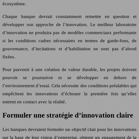
écosystème.
Chaque banque devrait constamment remettre en question et
développer son approche de l’innovation. Le meilleur laboratoire
d’innovation ne produira pas de modèles commerciaux performants
si les conditions cadres nécessaires en termes de garde-fous, de
gouvernance, d’incitations et d’habilitation ne sont pas d’abord
fixées.
Pour parvenir à une création de valeur durable, les projets doivent
pouvoir se poursuivre et se développer en dehors de
l’environnement d’essai. Cela nécessite des conditions préalables qui
empêchent les innovations d’échouer la première fois qu’elles
entrent en contact avec la réalité.
Formuler une stratégie d’innovation claire
Les banques devraient formuler un objectif clair pour les innovations
sur la base de leur vision d’entreprise, obtenir un engagement de la