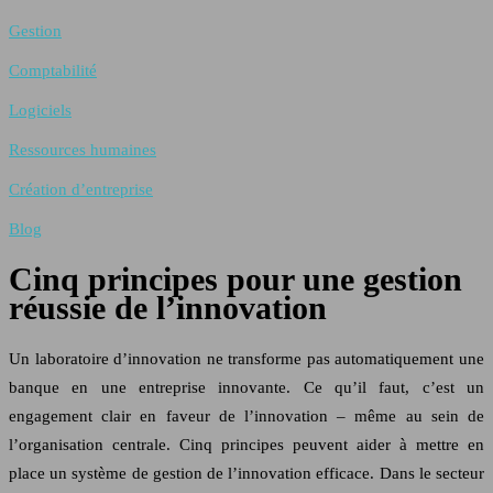
Gestion
Comptabilité
Logiciels
Ressources humaines
Création d’entreprise
Blog
Cinq principes pour une gestion
réussie de l’innovation
Un laboratoire d’innovation ne transforme pas automatiquement une
banque en une entreprise innovante. Ce qu’il faut, c’est un
engagement clair en faveur de l’innovation – même au sein de
l’organisation centrale. Cinq principes peuvent aider à mettre en
place un système de gestion de l’innovation efficace. Dans le secteur