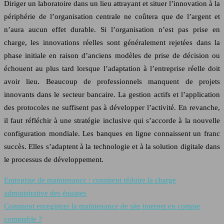
Diriger un laboratoire dans un lieu attrayant et situer l’innovation à la
périphérie de l’organisation centrale ne coûtera que de l’argent et
n’aura aucun effet durable. Si l’organisation n’est pas prise en
charge, les innovations réelles sont généralement rejetées dans la
phase initiale en raison d’anciens modèles de prise de décision ou
échouent au plus tard lorsque l’adaptation à l’entreprise réelle doit
avoir lieu. Beaucoup de professionnels manquent de projets
innovants dans le secteur bancaire. La gestion actifs et l’application
des protocoles ne suffisent pas à développer l’activité. En revanche,
il faut réfléchir à une stratégie inclusive qui s’accorde à la nouvelle
configuration mondiale. Les banques en ligne connaissent un franc
succès. Elles s’adaptent à la technologie et à la solution digitale dans
le processus de développement.
Entreprise de maintenance : comment réduire la charge
administrative des équipes
Comment enregistrer la maintenance de site internet en compte
comptable ?