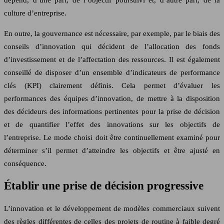
dépend, d’une part, de l’objectif poursuivi et, d’autre part, de la
culture d’entreprise.
En outre, la gouvernance est nécessaire, par exemple, par le biais des
conseils d’innovation qui décident de l’allocation des fonds
d’investissement et de l’affectation des ressources. Il est également
conseillé de disposer d’un ensemble d’indicateurs de performance
clés (KPI) clairement définis. Cela permet d’évaluer les
performances des équipes d’innovation, de mettre à la disposition
des décideurs des informations pertinentes pour la prise de décision
et de quantifier l’effet des innovations sur les objectifs de
l’entreprise. Le mode choisi doit être continuellement examiné pour
déterminer s’il permet d’atteindre les objectifs et être ajusté en
conséquence.
Établir une prise de décision progressive
L’innovation et le développement de modèles commerciaux suivent
des règles différentes de celles des projets de routine à faible degré