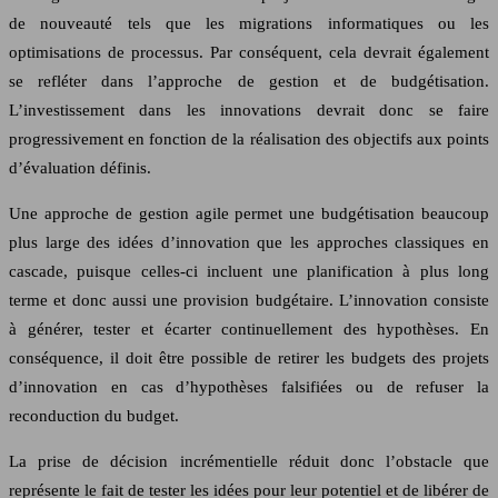
de nouveauté tels que les migrations informatiques ou les
optimisations de processus. Par conséquent, cela devrait également
se refléter dans l’approche de gestion et de budgétisation.
L’investissement dans les innovations devrait donc se faire
progressivement en fonction de la réalisation des objectifs aux points
d’évaluation définis.
Une approche de gestion agile permet une budgétisation beaucoup
plus large des idées d’innovation que les approches classiques en
cascade, puisque celles-ci incluent une planification à plus long
terme et donc aussi une provision budgétaire. L’innovation consiste
à générer, tester et écarter continuellement des hypothèses. En
conséquence, il doit être possible de retirer les budgets des projets
d’innovation en cas d’hypothèses falsifiées ou de refuser la
reconduction du budget.
La prise de décision incrémentielle réduit donc l’obstacle que
représente le fait de tester les idées pour leur potentiel et de libérer de