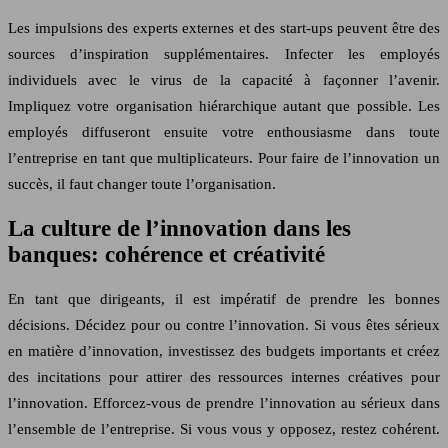
Les impulsions des experts externes et des start-ups peuvent être des
sources d’inspiration supplémentaires. Infecter les employés
individuels avec le virus de la capacité à façonner l’avenir.
Impliquez votre organisation hiérarchique autant que possible. Les
employés diffuseront ensuite votre enthousiasme dans toute
l’entreprise en tant que multiplicateurs. Pour faire de l’innovation un
succès, il faut changer toute l’organisation.
La culture de l’innovation dans les
banques: cohérence et créativité
En tant que dirigeants, il est impératif de prendre les bonnes
décisions. Décidez pour ou contre l’innovation. Si vous êtes sérieux
en matière d’innovation, investissez des budgets importants et créez
des incitations pour attirer des ressources internes créatives pour
l’innovation. Efforcez-vous de prendre l’innovation au sérieux dans
l’ensemble de l’entreprise. Si vous vous y opposez, restez cohérent.