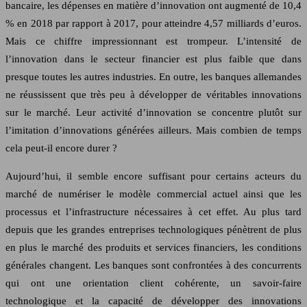
bancaire, les dépenses en matière d’innovation ont augmenté de 10,4
% en 2018 par rapport à 2017, pour atteindre 4,57 milliards d’euros.
Mais ce chiffre impressionnant est trompeur. L’intensité de
l’innovation dans le secteur financier est plus faible que dans
presque toutes les autres industries. En outre, les banques allemandes
ne réussissent que très peu à développer de véritables innovations
sur le marché. Leur activité d’innovation se concentre plutôt sur
l’imitation d’innovations générées ailleurs. Mais combien de temps
cela peut-il encore durer ?
Aujourd’hui, il semble encore suffisant pour certains acteurs du
marché de numériser le modèle commercial actuel ainsi que les
processus et l’infrastructure nécessaires à cet effet. Au plus tard
depuis que les grandes entreprises technologiques pénètrent de plus
en plus le marché des produits et services financiers, les conditions
générales changent. Les banques sont confrontées à des concurrents
qui ont une orientation client cohérente, un savoir-faire
technologique et la capacité de développer des innovations