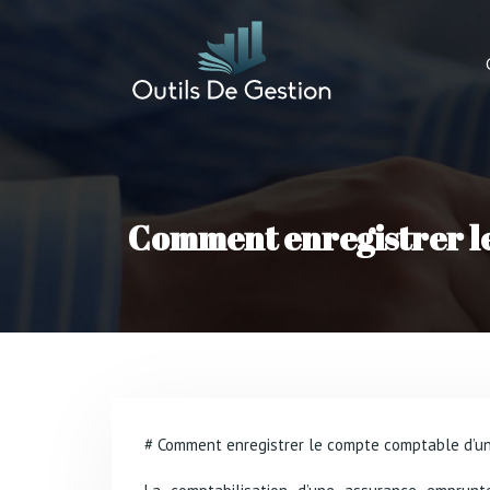
Comment enregistrer l
# Comment enregistrer le compte comptable d’u