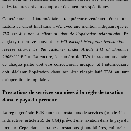
et les factures doivent comporter des mentions spécifiques.
Concrètement, l’intermédiaire (acquéreur‑revendeur) émet une
facture au client final sans TVA, avec une mention indiquant que
la
TVA est due par le client au titre de l’opération triangulaire
. En
anglais, on trouve souvent :
« VAT exempt triangular transaction –
reverse charge by the customer under Article 141 of Directive
2006/112/EC »
. Là encore, le numéro de TVA intracommunautaire
de chaque partie doit être correctement indiqué, et l’intermédiaire
doit déclarer l’opération dans son état récapitulatif TVA en tant
qu’opération triangulaire.
Prestations de services soumises à la règle de taxation
dans le pays du preneur
La règle générale B2B pour les prestations de services (article 44 de
la directive, article 259 du CGI) prévoit une taxation dans le pays du
preneur. Cependant, certaines prestations (immobilières, culturelles,