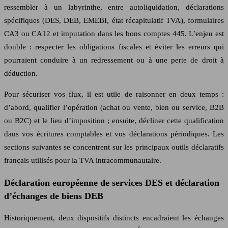
ressembler à un labyrinthe, entre autoliquidation, déclarations
spécifiques (DES, DEB, EMEBI, état récapitulatif TVA), formulaires
CA3 ou CA12 et imputation dans les bons comptes 445. L’enjeu est
double : respecter les obligations fiscales et éviter les erreurs qui
pourraient conduire à un redressement ou à une perte de droit à
déduction.
Pour sécuriser vos flux, il est utile de raisonner en deux temps :
d’abord, qualifier l’opération (achat ou vente, bien ou service, B2B
ou B2C) et le lieu d’imposition ; ensuite, décliner cette qualification
dans vos écritures comptables et vos déclarations périodiques. Les
sections suivantes se concentrent sur les principaux outils déclaratifs
français utilisés pour la TVA intracommunautaire.
Déclaration européenne de services DES et déclaration
d’échanges de biens DEB
Historiquement, deux dispositifs distincts encadraient les échanges