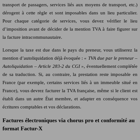
transport de passagers, services liés aux moyens de transport, etc.)
dérogent à cette règle et sont imposables dans un lieu particulier.
Pour chaque catégorie de services, vous devez vérifier le lieu
d’imposition avant de décider de la mention TVA à faire figurer sur
la facture intracommunautaire.
Lorsque la taxe est due dans le pays du preneur, vous utiliserez la
mention d’autoliquidation déjà évoquée :
« TVA due par le preneur –
Autoliquidation – Article 283‑2 du CGI »
, éventuellement complétée
de sa traduction. Si, au contraire, la prestation reste imposable en
France (par exemple, certains services liés à un immeuble situé en
France), vous devrez facturer la TVA française, même si le client est
établi dans un autre État membre, et adapter en conséquence vos
écritures comptables et vos déclarations.
Factures électroniques via chorus pro et conformité au
format Factur-X