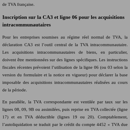
de TVA française.
Inscription sur la CA3 et ligne 06 pour les acquisitions
intracommunautaires
Pour les entreprises soumises au régime réel normal de TVA, la
déclaration CA3 est l’outil central de la TVA intracommunautaire.
Les acquisitions intracommunautaires de biens, en particulier,
doivent être mentionnées sur des lignes spécifiques. Les instructions
fiscales récentes prévoient l’utilisation de la ligne 06 (ou 03 selon la
version du formulaire et la notice en vigueur) pour déclarer la base
imposable des acquisitions intracommunautaires réalisées au cours
de la période.
En parallèle, la TVA correspondante est ventilée par taux sur les
lignes 08, 09, 9B ou assimilées, puis reprise en TVA collectée (ligne
17) et en TVA déductible (lignes 19 ou 20). Comptablement,
l’autoliquidation se traduit par le crédit du compte 4452 « TVA due