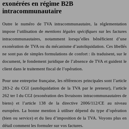
exonérées en régime B2B
intracommunautaire
Outre le numéro de TVA intracommunautaire, la réglementation
impose l’utilisation de
mentions légales spécifiques
sur les factures
intracommunautaires, notamment lorsqu’elles bénéficient d’une
exonération de TVA ou du mécanisme d’autoliquidation. Ces libellés
ne sont pas de simples formulations de confort : ils traduisent, sur le
document, le fondement juridique de l’absence de TVA et guident le
client dans le traitement fiscal de l’opération.
Pour une entreprise française, les références principales sont l’article
283‑2 du CGI (autoliquidation de la TVA par le preneur), l’article
262 ter I du CGI (exonération des livraisons intracommunautaires de
biens) et l’article 138 de la directive 2006/112/CE au niveau
européen. La bonne mention à utiliser dépend du type d’opération
(bien ou service) et du lieu d’imposition de la TVA. Voyons plus en
détail comment les formuler sur vos factures.