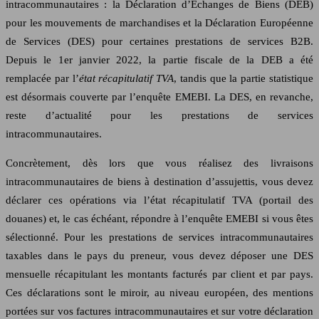
intracommunautaires : la Déclaration d’Échanges de Biens (DEB)
pour les mouvements de marchandises et la Déclaration Européenne
de Services (DES) pour certaines prestations de services B2B.
Depuis le 1er janvier 2022, la partie fiscale de la DEB a été
remplacée par l’
état récapitulatif TVA
, tandis que la partie statistique
est désormais couverte par l’enquête EMEBI. La DES, en revanche,
reste d’actualité pour les prestations de services
intracommunautaires.
Concrètement, dès lors que vous réalisez des livraisons
intracommunautaires de biens à destination d’assujettis, vous devez
déclarer ces opérations via l’état récapitulatif TVA (portail des
douanes) et, le cas échéant, répondre à l’enquête EMEBI si vous êtes
sélectionné. Pour les prestations de services intracommunautaires
taxables dans le pays du preneur, vous devez déposer une DES
mensuelle récapitulant les montants facturés par client et par pays.
Ces déclarations sont le miroir, au niveau européen, des mentions
portées sur vos factures intracommunautaires et sur votre déclaration