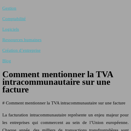
Gestion
Comptabilité
Logiciels
Ressources humaines
Création d’entreprise
Blog
Comment mentionner la TVA
intracommunautaire sur une
facture
# Comment mentionner la TVA intracommunautaire sur une facture
La facturation intracommunautaire représente un enjeu majeur pour
les entreprises qui commercent au sein de l’Union européenne.
Chaque année, des milliers de transactions transfrontalières sont