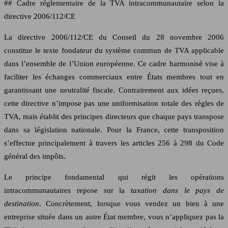
## Cadre réglementaire de la TVA intracommunautaire selon la
directive 2006/112/CE
La directive 2006/112/CE du Conseil du 28 novembre 2006
constitue le texte fondateur du système commun de TVA applicable
dans l’ensemble de l’Union européenne. Ce cadre harmonisé vise à
faciliter les échanges commerciaux entre États membres tout en
garantissant une neutralité fiscale. Contrairement aux idées reçues,
cette directive n’impose pas une uniformisation totale des règles de
TVA, mais établit des principes directeurs que chaque pays transpose
dans sa législation nationale. Pour la France, cette transposition
s’effectue principalement à travers les articles 256 à 298 du Code
général des impôts.
Le principe fondamental qui régit les opérations
intracommunautaires repose sur la
taxation dans le pays de
destination
. Concrètement, lorsque vous vendez un bien à une
entreprise située dans un autre État membre, vous n’appliquez pas la