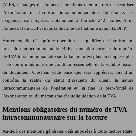
(VIES, échanges de données entre États membres) et de sécuriser
l’exonération des livraisons intracommunautaires. En France, ces
exigences sont reprises notamment à l’article 242 nonies A de
l’annexe II du CGI et dans la doctrine de l’administration (BOFiP).
Autrement dit, dès qu’une opération est qualifiée de livraison ou
prestation intracommunautaire B2B, la mention correcte du numéro
de TVA intracommunautaire sur la facture n’est plus un simple « plus
» de conformité, mais une condition essentielle de la validité fiscale
du document. C’est sur cette base que sera appréciée, lors d’un
contrôle, la réalité du statut d’assujetti du client, la nature
intracommunautaire de l’opération et, in fine, le bien‑fondé de
l’exonération ou du mécanisme d’autoliquidation de la TVA.
Mentions obligatoires du numéro de TVA
intracommunautaire sur la facture
Au‑delà des mentions générales déjà imposées à toute facture (date,