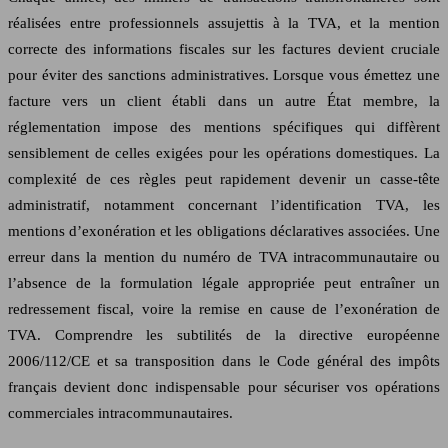
réalisées entre professionnels assujettis à la TVA, et la mention
correcte des informations fiscales sur les factures devient cruciale
pour éviter des sanctions administratives. Lorsque vous émettez une
facture vers un client établi dans un autre État membre, la
réglementation impose des mentions spécifiques qui diffèrent
sensiblement de celles exigées pour les opérations domestiques. La
complexité de ces règles peut rapidement devenir un casse-tête
administratif, notamment concernant l’identification TVA, les
mentions d’exonération et les obligations déclaratives associées. Une
erreur dans la mention du numéro de TVA intracommunautaire ou
l’absence de la formulation légale appropriée peut entraîner un
redressement fiscal, voire la remise en cause de l’exonération de
TVA. Comprendre les subtilités de la directive européenne
2006/112/CE et sa transposition dans le Code général des impôts
français devient donc indispensable pour sécuriser vos opérations
commerciales intracommunautaires.