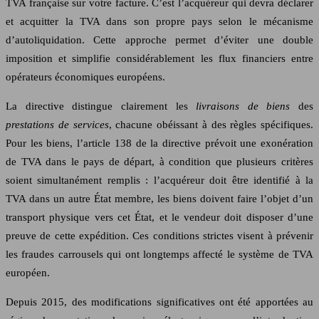
TVA française sur votre facture. C’est l’acquéreur qui devra déclarer
et acquitter la TVA dans son propre pays selon le mécanisme
d’autoliquidation. Cette approche permet d’éviter une double
imposition et simplifie considérablement les flux financiers entre
opérateurs économiques européens.
La directive distingue clairement les
livraisons de biens
des
prestations de services
, chacune obéissant à des règles spécifiques.
Pour les biens, l’article 138 de la directive prévoit une exonération
de TVA dans le pays de départ, à condition que plusieurs critères
soient simultanément remplis : l’acquéreur doit être identifié à la
TVA dans un autre État membre, les biens doivent faire l’objet d’un
transport physique vers cet État, et le vendeur doit disposer d’une
preuve de cette expédition. Ces conditions strictes visent à prévenir
les fraudes carrousels qui ont longtemps affecté le système de TVA
européen.
Depuis 2015, des modifications significatives ont été apportées au