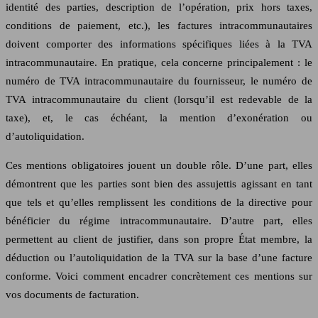
identité des parties, description de l’opération, prix hors taxes,
conditions de paiement, etc.), les factures intracommunautaires
doivent comporter des informations spécifiques liées à la TVA
intracommunautaire. En pratique, cela concerne principalement : le
numéro de TVA intracommunautaire du fournisseur, le numéro de
TVA intracommunautaire du client (lorsqu’il est redevable de la
taxe), et, le cas échéant, la mention d’exonération ou
d’autoliquidation.
Ces mentions obligatoires jouent un double rôle. D’une part, elles
démontrent que les parties sont bien des assujettis agissant en tant
que tels et qu’elles remplissent les conditions de la directive pour
bénéficier du régime intracommunautaire. D’autre part, elles
permettent au client de justifier, dans son propre État membre, la
déduction ou l’autoliquidation de la TVA sur la base d’une facture
conforme. Voici comment encadrer concrètement ces mentions sur
vos documents de facturation.