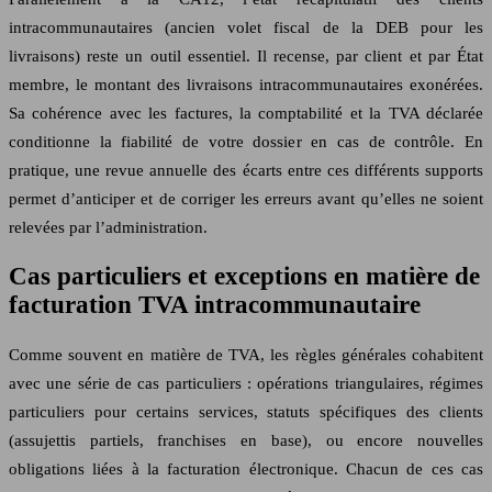
intracommunautaires (ancien volet fiscal de la DEB pour les
livraisons) reste un outil essentiel. Il recense, par client et par État
membre, le montant des livraisons intracommunautaires exonérées.
Sa cohérence avec les factures, la comptabilité et la TVA déclarée
conditionne la fiabilité de votre dossier en cas de contrôle. En
pratique, une revue annuelle des écarts entre ces différents supports
permet d’anticiper et de corriger les erreurs avant qu’elles ne soient
relevées par l’administration.
Cas particuliers et exceptions en matière de
facturation TVA intracommunautaire
Comme souvent en matière de TVA, les règles générales cohabitent
avec une série de cas particuliers : opérations triangulaires, régimes
particuliers pour certains services, statuts spécifiques des clients
(assujettis partiels, franchises en base), ou encore nouvelles
obligations liées à la facturation électronique. Chacun de ces cas