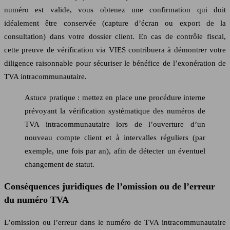
numéro est valide, vous obtenez une confirmation qui doit
idéalement être conservée (capture d’écran ou export de la
consultation) dans votre dossier client. En cas de contrôle fiscal,
cette preuve de vérification via VIES contribuera à démontrer votre
diligence raisonnable pour sécuriser le bénéfice de l’exonération de
TVA intracommunautaire.
Astuce pratique : mettez en place une procédure interne
prévoyant la vérification systématique des numéros de
TVA intracommunautaire lors de l’ouverture d’un
nouveau compte client et à intervalles réguliers (par
exemple, une fois par an), afin de détecter un éventuel
changement de statut.
Conséquences juridiques de l’omission ou de l’erreur
du numéro TVA
L’omission ou l’erreur dans le numéro de TVA intracommunautaire