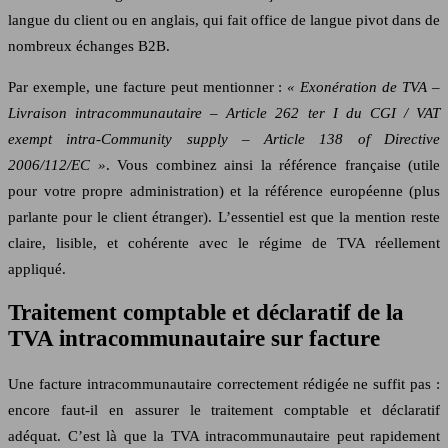
langue du client ou en anglais, qui fait office de langue pivot dans de
nombreux échanges B2B.
Par exemple, une facture peut mentionner :
« Exonération de TVA –
Livraison intracommunautaire – Article 262 ter I du CGI / VAT
exempt intra‑Community supply – Article 138 of Directive
2006/112/EC »
. Vous combinez ainsi la référence française (utile
pour votre propre administration) et la référence européenne (plus
parlante pour le client étranger). L’essentiel est que la mention reste
claire, lisible, et cohérente avec le régime de TVA réellement
appliqué.
Traitement comptable et déclaratif de la
TVA intracommunautaire sur facture
Une facture intracommunautaire correctement rédigée ne suffit pas :
encore faut‑il en assurer le traitement comptable et déclaratif
adéquat. C’est là que la TVA intracommunautaire peut rapidement