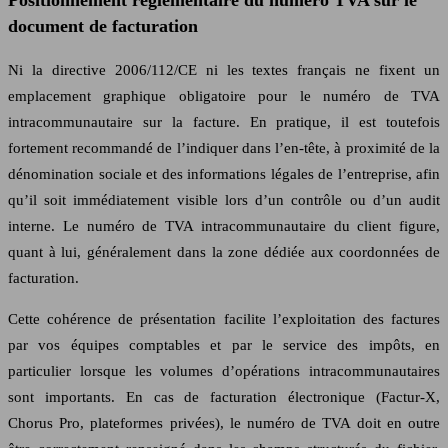
Positionnement réglementaire du numéro TVA sur le
document de facturation
Ni la directive 2006/112/CE ni les textes français ne fixent un
emplacement graphique obligatoire pour le numéro de TVA
intracommunautaire sur la facture. En pratique, il est toutefois
fortement recommandé de l’indiquer dans l’en‑tête, à proximité de la
dénomination sociale et des informations légales de l’entreprise, afin
qu’il soit immédiatement visible lors d’un contrôle ou d’un audit
interne. Le numéro de TVA intracommunautaire du client figure,
quant à lui, généralement dans la zone dédiée aux coordonnées de
facturation.
Cette cohérence de présentation facilite l’exploitation des factures
par vos équipes comptables et par le service des impôts, en
particulier lorsque les volumes d’opérations intracommunautaires
sont importants. En cas de facturation électronique (Factur‑X,
Chorus Pro, plateformes privées), le numéro de TVA doit en outre