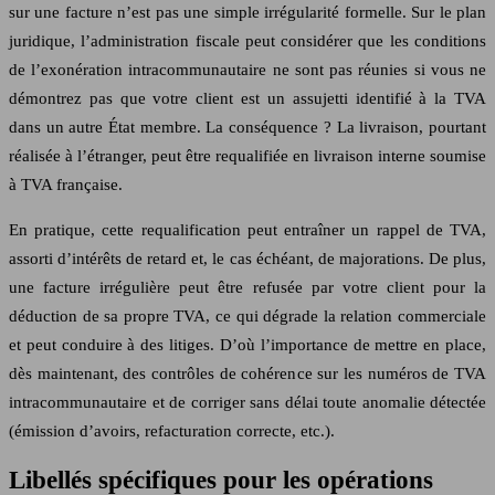
sur une facture n’est pas une simple irrégularité formelle. Sur le plan
juridique, l’administration fiscale peut considérer que les conditions
de l’exonération intracommunautaire ne sont pas réunies si vous ne
démontrez pas que votre client est un assujetti identifié à la TVA
dans un autre État membre. La conséquence ? La livraison, pourtant
réalisée à l’étranger, peut être requalifiée en livraison interne soumise
à TVA française.
En pratique, cette requalification peut entraîner un rappel de TVA,
assorti d’intérêts de retard et, le cas échéant, de majorations. De plus,
une facture irrégulière peut être refusée par votre client pour la
déduction de sa propre TVA, ce qui dégrade la relation commerciale
et peut conduire à des litiges. D’où l’importance de mettre en place,
dès maintenant, des contrôles de cohérence sur les numéros de TVA
intracommunautaire et de corriger sans délai toute anomalie détectée
(émission d’avoirs, refacturation correcte, etc.).
Libellés spécifiques pour les opérations