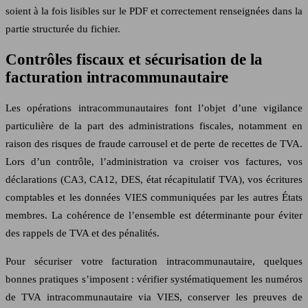
soient à la fois lisibles sur le PDF et correctement renseignées dans la
partie structurée du fichier.
Contrôles fiscaux et sécurisation de la
facturation intracommunautaire
Les opérations intracommunautaires font l’objet d’une vigilance
particulière de la part des administrations fiscales, notamment en
raison des risques de fraude carrousel et de perte de recettes de TVA.
Lors d’un contrôle, l’administration va croiser vos factures, vos
déclarations (CA3, CA12, DES, état récapitulatif TVA), vos écritures
comptables et les données VIES communiquées par les autres États
membres. La cohérence de l’ensemble est déterminante pour éviter
des rappels de TVA et des pénalités.
Pour sécuriser votre facturation intracommunautaire, quelques
bonnes pratiques s’imposent : vérifier systématiquement les numéros
de TVA intracommunautaire via VIES, conserver les preuves de