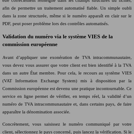
être correctement renseigné dans les champs structurés du fichier,
afin de permettre un traitement automatisé fiable. Un simple oubli
dans la zone structurée, même si le numéro apparaît en clair sur le
PDF, peut poser problème lors des contrôles automatisés.
Validation du numéro via le système VIES de la
commission européenne
Avant d’appliquer une exonération de TVA intracommunautaire,
vous devez vous assurer que votre client est bien identifié à la TVA
dans un autre État membre. Pour cela, le recours au système VIES
(VAT Information Exchange System) mis à disposition par la
Commission européenne est devenu une pratique incontournable. Ce
service en ligne permet de vérifier, en temps réel, la validité d’un
numéro de TVA intracommunautaire et, dans certains pays, de faire
apparaître la dénomination associée.
Concrètement, vous saisissez le numéro communiqué par votre
client, sélectionnez le pays concerné, puis lancez la vérification. Si le