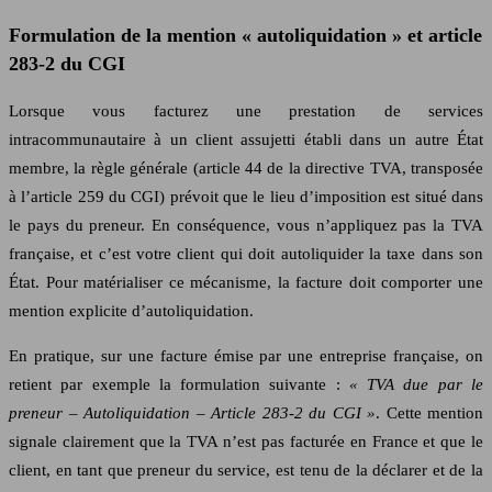
Formulation de la mention « autoliquidation » et article
283-2 du CGI
Lorsque vous facturez une prestation de services
intracommunautaire à un client assujetti établi dans un autre État
membre, la règle générale (article 44 de la directive TVA, transposée
à l’article 259 du CGI) prévoit que le lieu d’imposition est situé dans
le pays du preneur. En conséquence, vous n’appliquez pas la TVA
française, et c’est votre client qui doit autoliquider la taxe dans son
État. Pour matérialiser ce mécanisme, la facture doit comporter une
mention explicite d’autoliquidation.
En pratique, sur une facture émise par une entreprise française, on
retient par exemple la formulation suivante :
« TVA due par le
preneur – Autoliquidation – Article 283‑2 du CGI »
. Cette mention
signale clairement que la TVA n’est pas facturée en France et que le
client, en tant que preneur du service, est tenu de la déclarer et de la