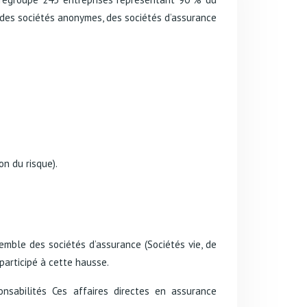
t des sociétés anonymes, des sociétés d’assurance
on du risque).
semble des sociétés d’assurance (Sociétés vie, de
 participé à cette hausse.
nsabilités
Ces affaires directes en assurance