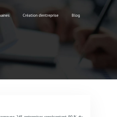
aines
Création d’entreprise
Blog