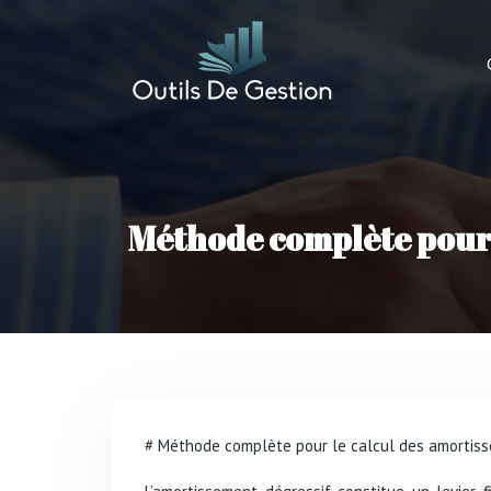
Méthode complète pour 
# Méthode complète pour le calcul des amortis