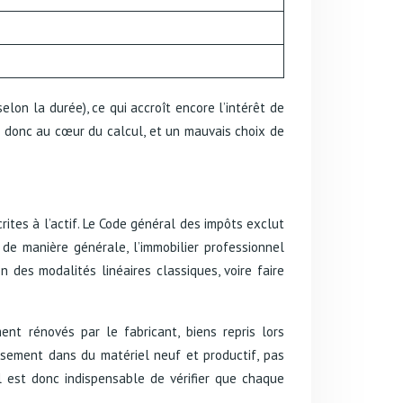
elon la durée), ce qui accroît encore l’intérêt de
st donc au cœur du calcul, et un mauvais choix de
rites à l’actif. Le Code général des impôts exclut
 de manière générale, l’immobilier professionnel
n des modalités linéaires classiques, voire faire
ent rénovés par le fabricant, biens repris lors
tissement dans du matériel neuf et productif, pas
il est donc indispensable de vérifier que chaque