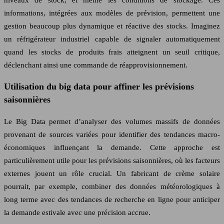
informations, intégrées aux modèles de prévision, permettent une
gestion beaucoup plus dynamique et réactive des stocks. Imaginez
un réfrigérateur industriel capable de signaler automatiquement
quand les stocks de produits frais atteignent un seuil critique,
déclenchant ainsi une commande de réapprovisionnement.
Utilisation du big data pour affiner les prévisions
saisonnières
Le Big Data permet d’analyser des volumes massifs de données
provenant de sources variées pour identifier des tendances macro-
économiques influençant la demande. Cette approche est
particulièrement utile pour les prévisions saisonnières, où les facteurs
externes jouent un rôle crucial. Un fabricant de crème solaire
pourrait, par exemple, combiner des données météorologiques à
long terme avec des tendances de recherche en ligne pour anticiper
la demande estivale avec une précision accrue.