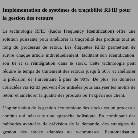
Implémentation de systèmes de traçabilité RFID pour
la gestion des retours
La technologie RFID (Radio Frequency Identification) offre une
solution puissante pour améliorer la traçabilité des produits tout au
long du processus de retour. Les étiquettes RFID permettent de
suivre chaque article individuellement, facilitant son identification,
son tri et sa réintégration dans le stock. Cette technologie peut
réduire le temps de traitement des retours jusqu’à 60% et améliorer
la précision de l’inventaire à plus de 99%. De plus, les données
collectées via RFID peuvent être utilisées pour analyser les motifs de
retour et améliorer la qualité des produits ou l’expérience client.
L’optimisation de la gestion économique des stocks est un processus
continu qui nécessite une approche holistique. En combinant des
méthodes avancées de prévision de la demande, des stratégies de
gestion des stocks adaptées au e-commerce, l’automatisation