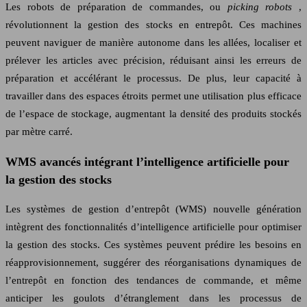
Les robots de préparation de commandes, ou
picking robots
,
révolutionnent la gestion des stocks en entrepôt. Ces machines
peuvent naviguer de manière autonome dans les allées, localiser et
prélever les articles avec précision, réduisant ainsi les erreurs de
préparation et accélérant le processus. De plus, leur capacité à
travailler dans des espaces étroits permet une utilisation plus efficace
de l’espace de stockage, augmentant la densité des produits stockés
par mètre carré.
WMS avancés intégrant l’intelligence artificielle pour
la gestion des stocks
Les systèmes de gestion d’entrepôt (WMS) nouvelle génération
intègrent des fonctionnalités d’intelligence artificielle pour optimiser
la gestion des stocks. Ces systèmes peuvent prédire les besoins en
réapprovisionnement, suggérer des réorganisations dynamiques de
l’entrepôt en fonction des tendances de commande, et même
anticiper les goulots d’étranglement dans les processus de