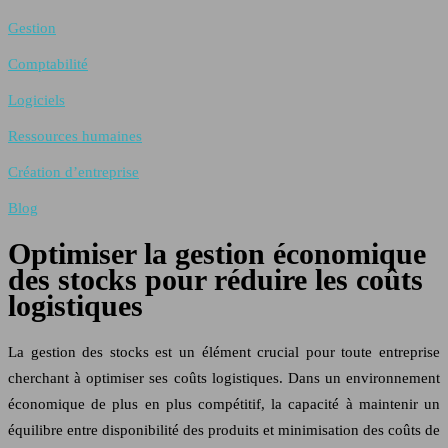
Gestion
Comptabilité
Logiciels
Ressources humaines
Création d’entreprise
Blog
Optimiser la gestion économique
des stocks pour réduire les coûts
logistiques
La gestion des stocks est un élément crucial pour toute entreprise
cherchant à optimiser ses coûts logistiques. Dans un environnement
économique de plus en plus compétitif, la capacité à maintenir un
équilibre entre disponibilité des produits et minimisation des coûts de