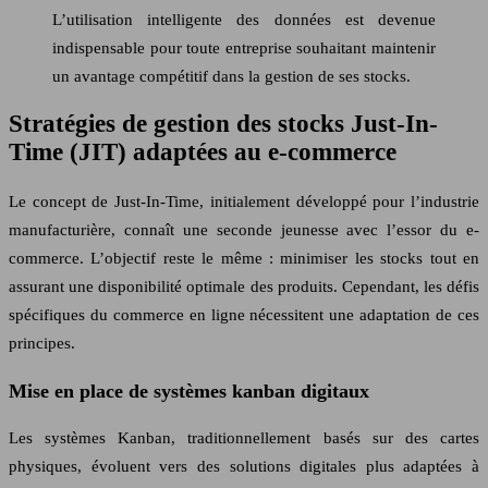
L’utilisation intelligente des données est devenue
indispensable pour toute entreprise souhaitant maintenir
un avantage compétitif dans la gestion de ses stocks.
Stratégies de gestion des stocks Just-In-
Time (JIT) adaptées au e-commerce
Le concept de Just-In-Time, initialement développé pour l’industrie
manufacturière, connaît une seconde jeunesse avec l’essor du e-
commerce. L’objectif reste le même : minimiser les stocks tout en
assurant une disponibilité optimale des produits. Cependant, les défis
spécifiques du commerce en ligne nécessitent une adaptation de ces
principes.
Mise en place de systèmes kanban digitaux
Les systèmes Kanban, traditionnellement basés sur des cartes
physiques, évoluent vers des solutions digitales plus adaptées à