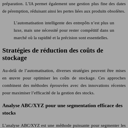
préparation. L’IA permet également une gestion plus fine des dates
de péremption, réduisant ainsi les pertes liées aux produits obsolètes.
L’automatisation intelligente des entrepôts n’est plus un
luxe, mais une nécessité pour rester compétitif dans un
marché où la rapidité et la précision sont essentielles.
Stratégies de réduction des coûts de
stockage
Au-delà de l’automatisation, diverses stratégies peuvent être mises
en œuvre pour optimiser les coûts de stockage. Ces approches
combinent des méthodes éprouvées avec des innovations récentes
pour maximiser l’efficacité de la gestion des stocks.
Analyse ABC/XYZ pour une segmentation efficace des
stocks
L’analyse ABC/XYZ est une méthode puissante pour segmenter les