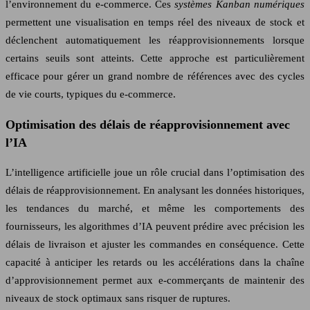
l’environnement du e-commerce. Ces
systèmes Kanban numériques
permettent une visualisation en temps réel des niveaux de stock et
déclenchent automatiquement les réapprovisionnements lorsque
certains seuils sont atteints. Cette approche est particulièrement
efficace pour gérer un grand nombre de références avec des cycles
de vie courts, typiques du e-commerce.
Optimisation des délais de réapprovisionnement avec
l’IA
L’intelligence artificielle joue un rôle crucial dans l’optimisation des
délais de réapprovisionnement. En analysant les données historiques,
les tendances du marché, et même les comportements des
fournisseurs, les algorithmes d’IA peuvent prédire avec précision les
délais de livraison et ajuster les commandes en conséquence. Cette
capacité à anticiper les retards ou les accélérations dans la chaîne
d’approvisionnement permet aux e-commerçants de maintenir des
niveaux de stock optimaux sans risquer de ruptures.