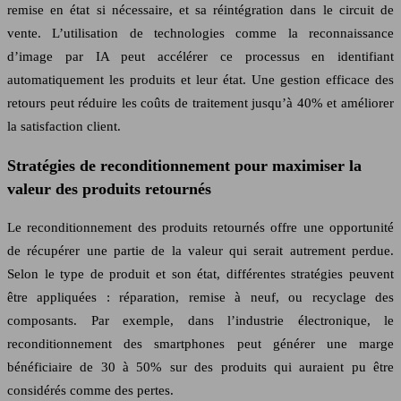
remise en état si nécessaire, et sa réintégration dans le circuit de
vente. L’utilisation de technologies comme la reconnaissance
d’image par IA peut accélérer ce processus en identifiant
automatiquement les produits et leur état. Une gestion efficace des
retours peut réduire les coûts de traitement jusqu’à 40% et améliorer
la satisfaction client.
Stratégies de reconditionnement pour maximiser la
valeur des produits retournés
Le reconditionnement des produits retournés offre une opportunité
de récupérer une partie de la valeur qui serait autrement perdue.
Selon le type de produit et son état, différentes stratégies peuvent
être appliquées : réparation, remise à neuf, ou recyclage des
composants. Par exemple, dans l’industrie électronique, le
reconditionnement des smartphones peut générer une marge
bénéficiaire de 30 à 50% sur des produits qui auraient pu être
considérés comme des pertes.