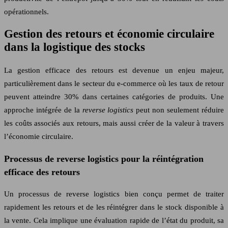
opérationnels.
Gestion des retours et économie circulaire
dans la logistique des stocks
La gestion efficace des retours est devenue un enjeu majeur,
particulièrement dans le secteur du e-commerce où les taux de retour
peuvent atteindre 30% dans certaines catégories de produits. Une
approche intégrée de la
reverse logistics
peut non seulement réduire
les coûts associés aux retours, mais aussi créer de la valeur à travers
l’économie circulaire.
Processus de reverse logistics pour la réintégration
efficace des retours
Un processus de reverse logistics bien conçu permet de traiter
rapidement les retours et de les réintégrer dans le stock disponible à
la vente. Cela implique une évaluation rapide de l’état du produit, sa