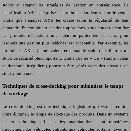
stocks et adapter les stratégies de gestion en conséquence. La
classification ABC catégorise les produits selon leur valeur de vente,
tandis que l’analyse XYZ les classe selon la régularité de leur
demande. En combinant ces deux approches, vous pouvez identifier
les produits nécessitant une attention particulière et ceux pour
lesquels une gestion plus relâchée est acceptable. Par exemple, les
produits « AX » (haute valeur et demande stable) justifieront un
stock de sécurité plus important, tandis que les « CZ » (faible valeur
et demande irrégulière) pourront être gérés avec des niveaux de
stock minimaux.
Techniques de cross-docking pour minimiser le temps
de stockage
Le cross-docking est une technique logistique qui vise à réduire,
voire éliminer, le temps de stockage des produits. Dans un système
de cross-docking efficace, les marchandises sont transférées
directement des véhicules entrants aux véhicules sortants, avec un