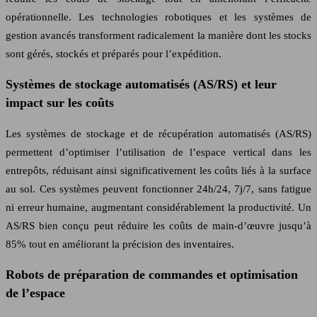
opérationnelle. Les technologies robotiques et les systèmes de
gestion avancés transforment radicalement la manière dont les stocks
sont gérés, stockés et préparés pour l’expédition.
Systèmes de stockage automatisés (AS/RS) et leur
impact sur les coûts
Les systèmes de stockage et de récupération automatisés (AS/RS)
permettent d’optimiser l’utilisation de l’espace vertical dans les
entrepôts, réduisant ainsi significativement les coûts liés à la surface
au sol. Ces systèmes peuvent fonctionner 24h/24, 7j/7, sans fatigue
ni erreur humaine, augmentant considérablement la productivité. Un
AS/RS bien conçu peut réduire les coûts de main-d’œuvre jusqu’à
85% tout en améliorant la précision des inventaires.
Robots de préparation de commandes et optimisation
de l’espace