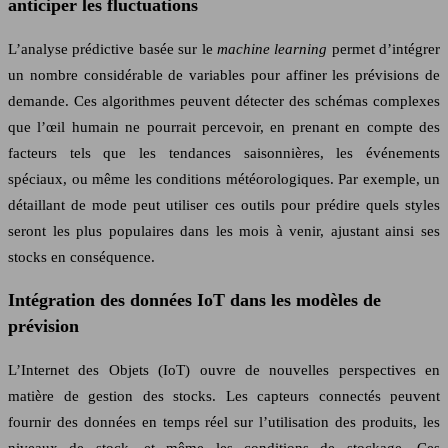
anticiper les fluctuations
L’analyse prédictive basée sur le
machine learning
permet d’intégrer
un nombre considérable de variables pour affiner les prévisions de
demande. Ces algorithmes peuvent détecter des schémas complexes
que l’œil humain ne pourrait percevoir, en prenant en compte des
facteurs tels que les tendances saisonnières, les événements
spéciaux, ou même les conditions météorologiques. Par exemple, un
détaillant de mode peut utiliser ces outils pour prédire quels styles
seront les plus populaires dans les mois à venir, ajustant ainsi ses
stocks en conséquence.
Intégration des données IoT dans les modèles de
prévision
L’Internet des Objets (IoT) ouvre de nouvelles perspectives en
matière de gestion des stocks. Les capteurs connectés peuvent
fournir des données en temps réel sur l’utilisation des produits, les
niveaux de stock, et même les conditions de stockage. Ces