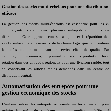
Gestion des stocks multi-échelons pour une distribution
efficace
La gestion des stocks multi-échelons est essentielle pour les e-
commerçants opérant avec plusieurs entrepôts ou points de
distribution. Cette approche consiste à optimiser la répartition des
stocks entre différents niveaux de la chaîne logistique pour réduire
les coûts tout en maintenant un service client de qualité. Par
exemple, un e-commerçant pourrait stocker les produits à forte
rotation dans des entrepôts régionaux pour une livraison rapide, tout
en conservant les articles moins demandés dans un centre de
distribution central.
Automatisation des entrepôts pour une
gestion économique des stocks
L’automatisation des entrepôts représente un levier majeur pour
réduire les coûts de stockage tout en améliorant l’efficacité