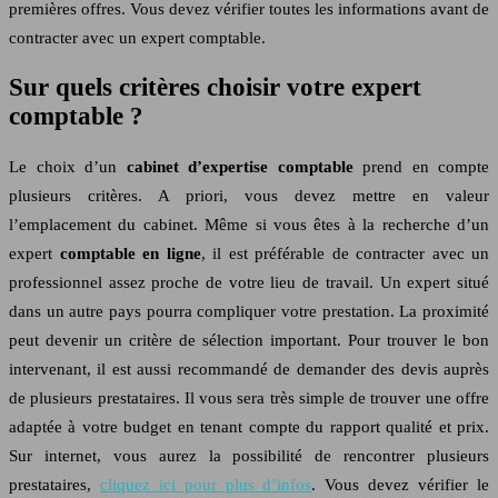
premières offres. Vous devez vérifier toutes les informations avant de
contracter avec un expert comptable.
Sur quels critères choisir votre expert
comptable ?
Le choix d’un
cabinet d’expertise comptable
prend en compte
plusieurs critères. A priori, vous devez mettre en valeur
l’emplacement du cabinet. Même si vous êtes à la recherche d’un
expert
comptable en ligne
, il est préférable de contracter avec un
professionnel assez proche de votre lieu de travail. Un expert situé
dans un autre pays pourra compliquer votre prestation. La proximité
peut devenir un critère de sélection important. Pour trouver le bon
intervenant, il est aussi recommandé de demander des devis auprès
de plusieurs prestataires. Il vous sera très simple de trouver une offre
adaptée à votre budget en tenant compte du rapport qualité et prix.
Sur internet, vous aurez la possibilité de rencontrer plusieurs
prestataires,
cliquez ici pour plus d’infos
. Vous devez vérifier le