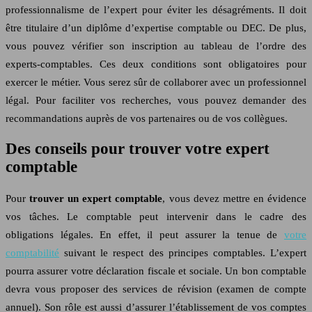
professionnalisme de l’expert pour éviter les désagréments. Il doit
être titulaire d’un diplôme d’expertise comptable ou DEC. De plus,
vous pouvez vérifier son inscription au tableau de l’ordre des
experts-comptables. Ces deux conditions sont obligatoires pour
exercer le métier. Vous serez sûr de collaborer avec un professionnel
légal. Pour faciliter vos recherches, vous pouvez demander des
recommandations auprès de vos partenaires ou de vos collègues.
Des conseils pour trouver votre expert
comptable
Pour
trouver un expert comptable
, vous devez mettre en évidence
vos tâches. Le comptable peut intervenir dans le cadre des
obligations légales. En effet, il peut assurer la tenue de
votre
comptabilité
suivant le respect des principes comptables. L’expert
pourra assurer votre déclaration fiscale et sociale. Un bon comptable
devra vous proposer des services de révision (examen de compte
annuel). Son rôle est aussi d’assurer l’établissement de vos comptes