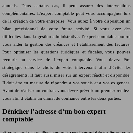
annuels. Dans certains cas, il peut assurer des interventions
complémentaires. L’expert comptable peut vous accompagner lors
de la création de votre entreprise. Vous aurez à votre disposition un
bilan prévisionnel de votre future activité. Si vous avez des
difficultés dans la gestion administrative, l’expert comptable pourra
vous aider la gestion des créances et l’établissement des factures.
Pour optimiser les questions juridiques et fiscales, vous pouvez
recourir au service de l’expert comptable. Vous devez être
stratégique dans le choix de votre intervenant afin d’éviter les
désagréments. Il faut aussi miser sur un expert réactif et disponible.
Il doit être en mesure de répondre à vos soucis et à vos exigences.
Avant de réaliser un contrat, vous devez prévoir un premier rendez-
vous afin d’établir un climat de confiance entre les deux parties.
Dénicher l’adresse d’un bon expert
comptable
Si vous voulez travailler avec un
expert comptable en ligne
, vous