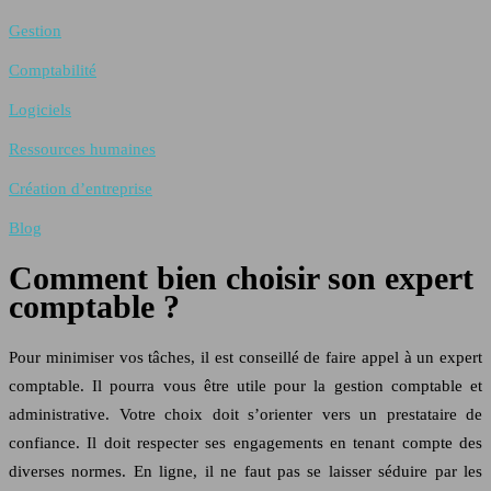
Gestion
Comptabilité
Logiciels
Ressources humaines
Création d’entreprise
Blog
Comment bien choisir son expert
comptable ?
Pour minimiser vos tâches, il est conseillé de faire appel à un expert
comptable. Il pourra vous être utile pour la gestion comptable et
administrative. Votre choix doit s’orienter vers un prestataire de
confiance. Il doit respecter ses engagements en tenant compte des
diverses normes. En ligne, il ne faut pas se laisser séduire par les