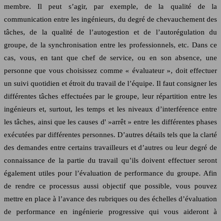
membre. Il peut s’agir, par exemple, de la qualité de la
communication entre les ingénieurs, du degré de chevauchement des
tâches, de la qualité de l’autogestion et de l’autorégulation du
groupe, de la synchronisation entre les professionnels, etc. Dans ce
cas, vous, en tant que chef de service, ou en son absence, une
personne que vous choisissez comme « évaluateur », doit effectuer
un suivi quotidien et étroit du travail de l’équipe. Il faut consigner les
différentes tâches effectuées par le groupe, leur répartition entre les
ingénieurs et, surtout, les temps et les niveaux d’interférence entre
les tâches, ainsi que les causes d' »arrêt » entre les différentes phases
exécutées par différentes personnes. D’autres détails tels que la clarté
des demandes entre certains travailleurs et d’autres ou leur degré de
connaissance de la partie du travail qu’ils doivent effectuer seront
également utiles pour l’évaluation de performance du groupe. Afin
de rendre ce processus aussi objectif que possible, vous pouvez
mettre en place à l’avance des rubriques ou des échelles d’évaluation
de performance en ingénierie progressive qui vous aideront à