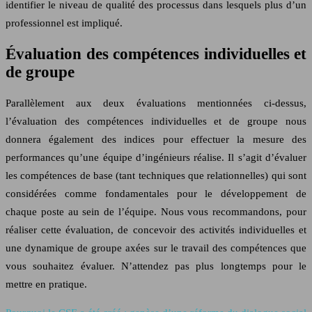
identifier le niveau de qualité des processus dans lesquels plus d’un
professionnel est impliqué.
Évaluation des compétences individuelles et
de groupe
Parallèlement aux deux évaluations mentionnées ci-dessus,
l’évaluation des compétences individuelles et de groupe nous
donnera également des indices pour effectuer la mesure des
performances qu’une équipe d’ingénieurs réalise. Il s’agit d’évaluer
les compétences de base (tant techniques que relationnelles) qui sont
considérées comme fondamentales pour le développement de
chaque poste au sein de l’équipe. Nous vous recommandons, pour
réaliser cette évaluation, de concevoir des activités individuelles et
une dynamique de groupe axées sur le travail des compétences que
vous souhaitez évaluer. N’attendez pas plus longtemps pour le
mettre en pratique.