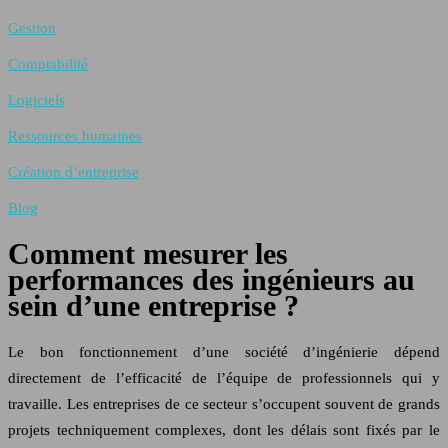
Gestion
Comptabilité
Logiciels
Ressources humaines
Création d’entreprise
Blog
Comment mesurer les
performances des ingénieurs au
sein d’une entreprise ?
Le bon fonctionnement d’une société d’ingénierie dépend
directement de l’efficacité de l’équipe de professionnels qui y
travaille. Les entreprises de ce secteur s’occupent souvent de grands
projets techniquement complexes, dont les délais sont fixés par le