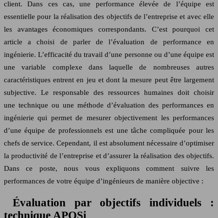
client. Dans ces cas, une performance élevée de l’équipe est
essentielle pour la réalisation des objectifs de l’entreprise et avec elle
les avantages économiques correspondants. C’est pourquoi cet
article a choisi de parler de l’évaluation de performance en
ingénierie. L’efficacité du travail d’une personne ou d’une équipe est
une variable complexe dans laquelle de nombreuses autres
caractéristiques entrent en jeu et dont la mesure peut être largement
subjective. Le responsable des ressources humaines doit choisir
une technique ou une méthode d’évaluation des performances en
ingénierie qui permet de mesurer objectivement les performances
d’une équipe de professionnels est une tâche compliquée pour les
chefs de service. Cependant, il est absolument nécessaire d’optimiser
la productivité de l’entreprise et d’assurer la réalisation des objectifs.
Dans ce poste, nous vous expliquons comment suivre les
performances de votre équipe d’ingénieurs de manière objective :
Évaluation par objectifs individuels :
technique APOSi