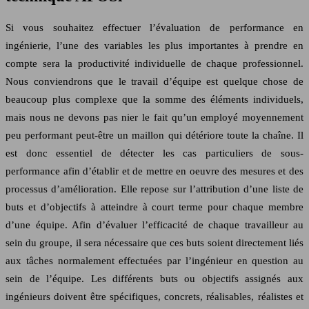
Si vous souhaitez effectuer l’évaluation de performance en
ingénierie, l’une des variables les plus importantes à prendre en
compte sera la productivité individuelle de chaque professionnel.
Nous conviendrons que le travail d’équipe est quelque chose de
beaucoup plus complexe que la somme des éléments individuels,
mais nous ne devons pas nier le fait qu’un employé moyennement
peu performant peut-être un maillon qui détériore toute la chaîne. Il
est donc essentiel de détecter les cas particuliers de sous-
performance afin d’établir et de mettre en oeuvre des mesures et des
processus d’amélioration. Elle repose sur l’attribution d’une liste de
buts et d’objectifs à atteindre à court terme pour chaque membre
d’une équipe. Afin d’évaluer l’efficacité de chaque travailleur au
sein du groupe, il sera nécessaire que ces buts soient directement liés
aux tâches normalement effectuées par l’ingénieur en question au
sein de l’équipe. Les différents buts ou objectifs assignés aux
ingénieurs doivent être spécifiques, concrets, réalisables, réalistes et