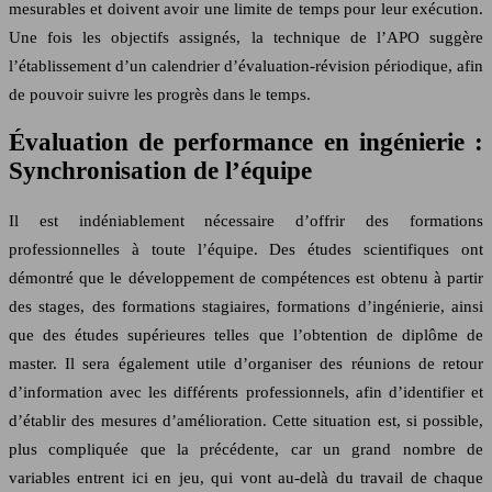
mesurables et doivent avoir une limite de temps pour leur exécution.
Une fois les objectifs assignés, la technique de l’APO suggère
l’établissement d’un calendrier d’évaluation-révision périodique, afin
de pouvoir suivre les progrès dans le temps.
Évaluation de performance en ingénierie :
Synchronisation de l’équipe
Il est indéniablement nécessaire d’offrir des formations
professionnelles à toute l’équipe. Des études scientifiques ont
démontré que le développement de compétences est obtenu à partir
des stages, des formations stagiaires, formations d’ingénierie, ainsi
que des études supérieures telles que l’obtention de diplôme de
master. Il sera également utile d’organiser des réunions de retour
d’information avec les différents professionnels, afin d’identifier et
d’établir des mesures d’amélioration. Cette situation est, si possible,
plus compliquée que la précédente, car un grand nombre de
variables entrent ici en jeu, qui vont au-delà du travail de chaque