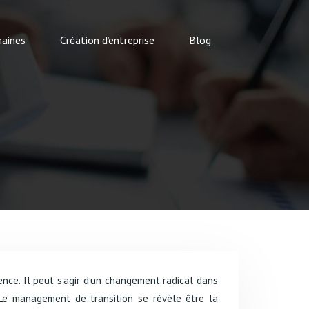
aines
Création d’entreprise
Blog
. Le management de transition se révèle être la